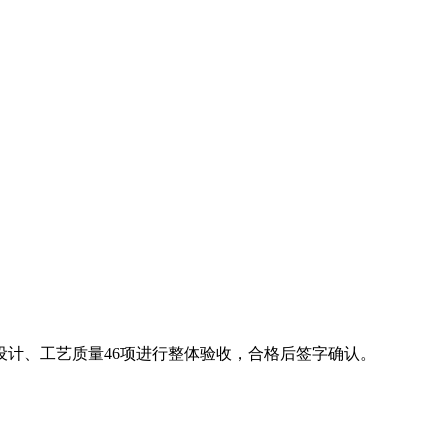
计、工艺质量46项进行整体验收，合格后签字确认。