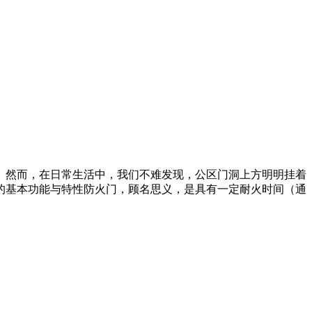
。然而，在日常生活中，我们不难发现，公区门洞上方明明挂着
的基本功能与特性防火门，顾名思义，是具有一定耐火时间（通