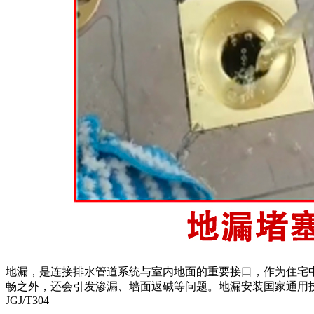
地漏，是连接排水管道系统与室内地面的重要接口，作为住宅
畅之外，还会引发渗漏、墙面返碱等问题。地漏安装国家通用技术要
JGJ/T304