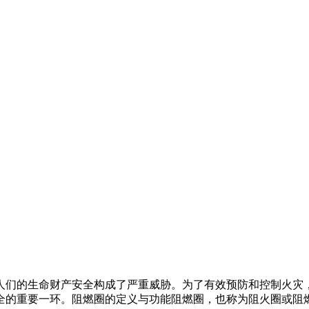
人们的生命财产安全构成了严重威胁。为了有效预防和控制火灾
全的重要一环。阻燃圈的定义与功能阻燃圈，也称为阻火圈或阻