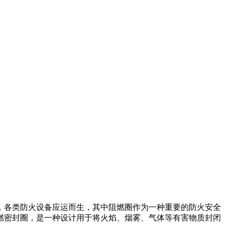
，各类防火设备应运而生，其中阻燃圈作为一种重要的防火安全
燃密封圈，是一种设计用于将火焰、烟雾、气体等有害物质封闭