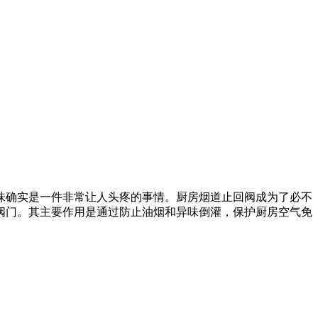
味确实是一件非常让人头疼的事情。厨房烟道止回阀成为了必不
阀门。其主要作用是通过防止油烟和异味倒灌，保护厨房空气免