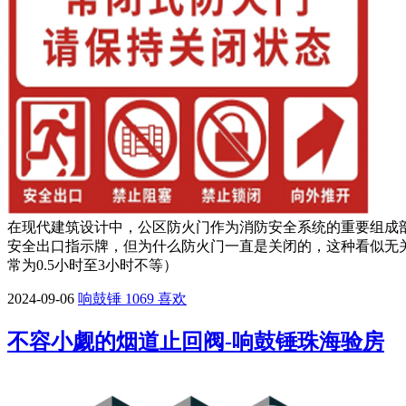
在现代建筑设计中，公区防火门作为消防安全系统的重要组成
安全出口指示牌，但为什么防火门一直是关闭的，这种看似无
常为0.5小时至3小时不等）
2024-09-06
响鼓锤
1069
喜欢
不容小觑的烟道止回阀-响鼓锤珠海验房