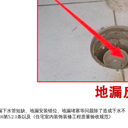
漏下水管短缺、地漏安装错位、地漏堵塞等问题除了造成下水不
6第5.2.1条以及《住宅室内装饰装修工程质量验收规范》