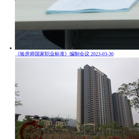
《验房师国家职业标准》编制会议
2023-03-30