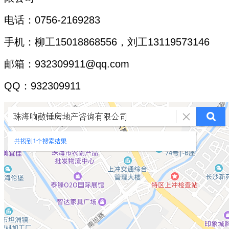
电话：0756-2169283
手机：柳工15018868556，刘工13119573146
邮箱：932309911@qq.com
QQ：932309911