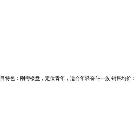
 项目特色：刚需楼盘，定位青年，适合年轻奋斗一族 销售均价：