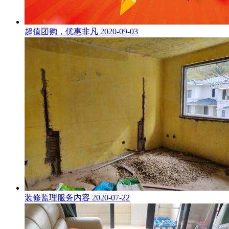
超值团购，优惠非凡
2020-09-03
装修监理服务内容
2020-07-22