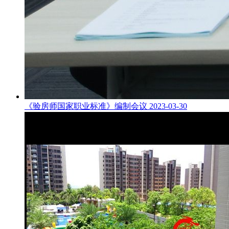
《验房师国家职业标准》编制会议
2023-03-30