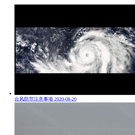
台风防范注意事项
2020-08-20