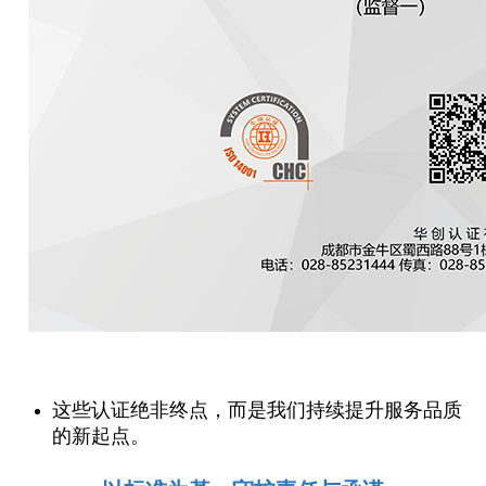
这些认证绝非终点，而是我们持续提升服务品质
的新起点。