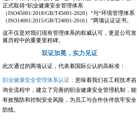
正式取得“职业健康安全管理体系
（ISO45001:2018/GB/T45001-2020）”与“环境管理体系
（ISO14001:2015/GB/T24001-2016）”两项认证证书。
这不仅是对我们现有管理体系的权威认可，更是公司发
展历程中的重要里程碑。
双证加冕，实力见证
此次通过的两项认证，代表着国际公认的高标准：
职业健康安全管理体系认证：
意味着我们在工程技术咨
询全流程中，建立了完善的职业健康安全管理机制，能
有效预防和控制安全风险，为员工与合作伙伴筑牢安全
防线。