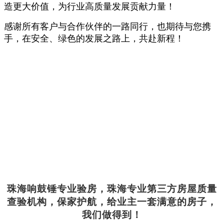
造更大价值，为行业高质量发展贡献力量！
感谢所有客户与合作伙伴的一路同行，也期待与您携
手，在安全、绿色的发展之路上，共赴新程！
珠海响鼓锤专业验房，珠海专业第三方房屋质量
查验机构，保家护航，给业主一套满意的房子，
我们做得到！