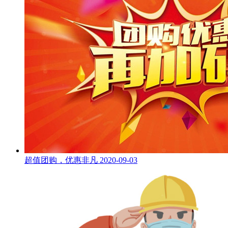
超值团购，优惠非凡
2020-09-03