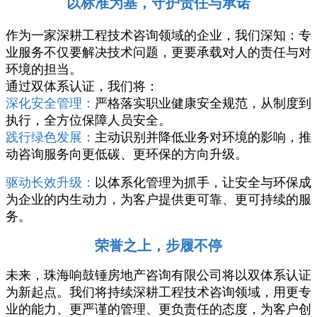
以标准为基，守护责任与承诺
作为一家深耕工程技术咨询领域的企业，我们深知：专
业服务不仅要解决技术问题，更要承载对人的责任与对
环境的担当。
通过双体系认证，我们将：
深化安全管理：
严格落实职业健康安全规范，从制度到
执行，全方位保障人员安全。
践行绿色发展：
主动识别并降低业务对环境的影响，推
动咨询服务向更低碳、更环保的方向升级。
驱动长效升级：
以体系化管理为抓手，让安全与环保成
为企业的内生动力，为客户提供更可靠、更可持续的服
务。
荣誉之上，步履不停
未来，珠海响鼓锤房地产咨询有限公司将以双体系认证
为新起点。我们将持续深耕工程技术咨询领域，用更专
业的能力、更严谨的管理、更负责任的态度，为客户创