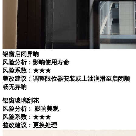
铝窗启闭异响
风险分析：影响使用寿命
风险系数：★★★
整改建议：调整限位器安装或上油润滑至启闭顺
畅无异响
铝窗玻璃刮花
风险分析： 影响美观
风险系数：★★★
整改建议：更换处理