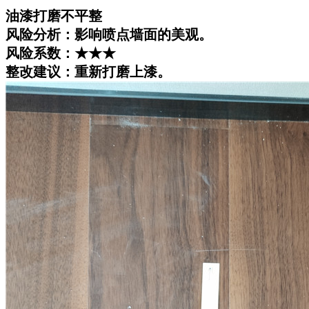
油漆打磨不平整
风险分析：影响喷点墙面的美观。
风险系数：★★★
整改建议：重新打磨上漆。