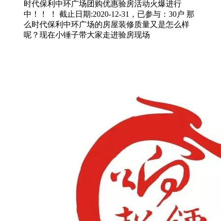
时代保利中环广场团购优惠验房活动火爆进行
中！！ ！ 截止日期:2020-12-31，已参与：30户 那
么时代保利中环广场的房屋装修质量又是怎么样
呢？现在小锤子带大家走进验房现场