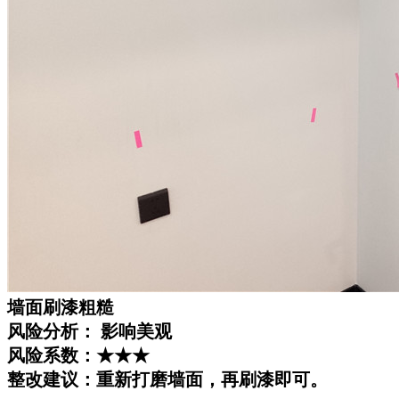
墙面刷漆粗糙
风险分析： 影响美观
风险系数：★★★
整改建议：重新打磨墙面，再刷漆即可。