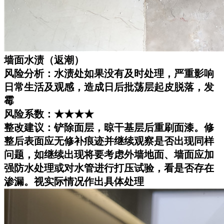
墙面水渍（返潮）
风险分析：水渍处如果没有及时处理，严重影响
日常生活及观感，造成日后批荡层起皮脱落，发
霉
风险系数：★★★★
整改建议：铲除面层，晾干基层后重刷面漆。修
整后表面应无修补痕迹并继续观察是否出现同样
问题，如继续出现将要考虑外墙地面、墙面应加
强防水处理或对水管进行打压试验，看是否存在
渗漏。视实际情况作出具体处理