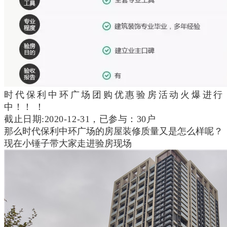
时代保利中环广场
团购优惠验房活动火爆进行
中！！ ！
截止日期:2020-12-31，已参与：30户
那么时代保利中环广场的房屋装修质量又是怎么样呢？
现在小锤子带大家走进验房现场