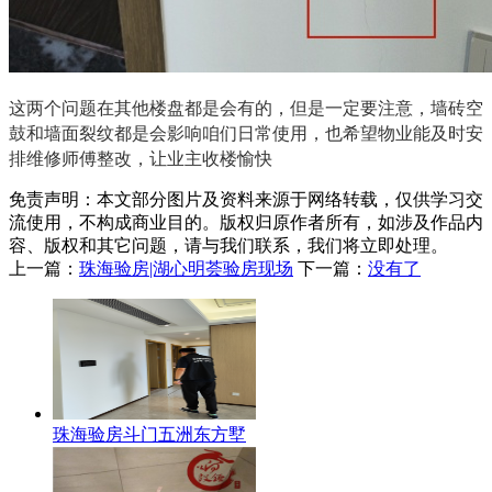
这两个问题在其他楼盘都是会有的，但是一定要注意，墙砖空
鼓和墙面裂纹都是会影响咱们日常使用，也希望物业能及时安
排维修师傅整改，让业主收楼愉快
免责声明：本文部分图片及资料来源于网络转载，仅供学习交
流使用，不构成商业目的。版权归原作者所有，如涉及作品内
容、版权和其它问题，请与我们联系，我们将立即处理。
上一篇：
珠海验房|湖心明荟验房现场
下一篇：
没有了
珠海验房斗门五洲东方墅